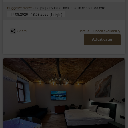
(the property is not available in chosen dates):
Suggested date
17.08.2026 - 18.08.2026 (1 night)
Share
Details
Check availability
Adjust dates