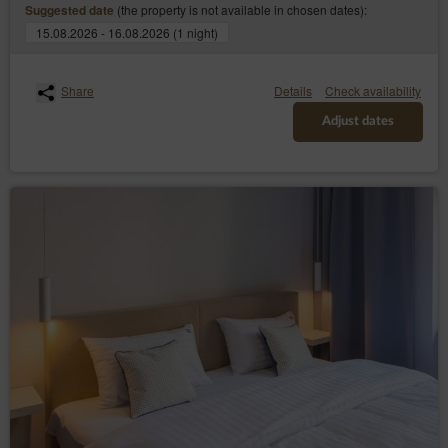
(the property is not available in chosen dates):
Suggested date
15.08.2026 - 16.08.2026 (1 night)
Share
Details
Check availability
Adjust dates