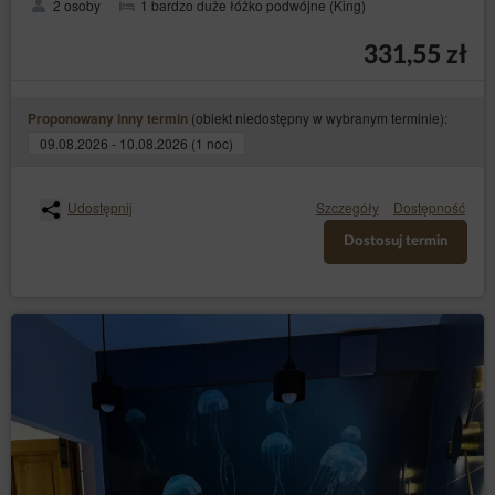
2 osoby
1 bardzo duże łóżko podwójne (King)
331,55 zł
(obiekt niedostępny w wybranym terminie):
Proponowany inny termin
09.08.2026 - 10.08.2026 (1 noc)
Udostępnij
Szczegóły
Dostępność
Dostosuj termin