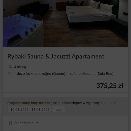
Rybaki Sauna & Jacuzzi Apartament
4 osoby
1 duże łóżko podwójne (Queen), 1 sofa rozkładana (Sofa Bed)
375,25 zł
(obiekt niedostępny w wybranym terminie):
Proponowany inny termin
10.08.2026 - 11.08.2026 (1 noc)
Śniadanie bufet