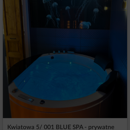
Kwiatowa 5/ 001 BLUE SPA - prywatne