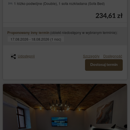
1 łóżko podwójne (Double), 1 sofa rozkładana (Sofa Bed)
234,61 zł
(obiekt niedostępny w wybranym terminie):
Proponowany inny termin
17.08.2026 - 18.08.2026 (1 noc)
Udostępnij
Szczegóły
Dostępność
Dostosuj termin