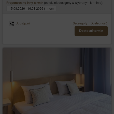
(obiekt niedostępny w wybranym terminie):
Proponowany inny termin
15.08.2026 - 16.08.2026 (1 noc)
Udostępnij
Szczegóły
Dostępność
Dostosuj termin