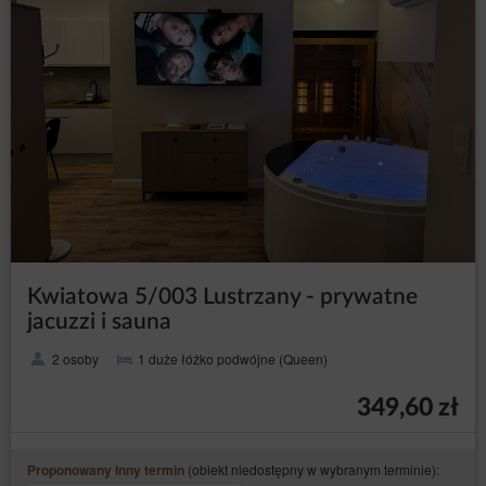
Kwiatowa 5/003 Lustrzany - prywatne
jacuzzi i sauna
2 osoby
1 duże łóżko podwójne (Queen)
349,60 zł
(obiekt niedostępny w wybranym terminie):
Proponowany inny termin