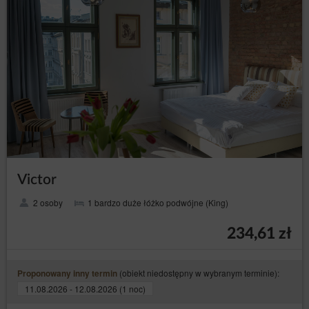
Victor
2 osoby
1 bardzo duże łóżko podwójne (King)
234,61 zł
(obiekt niedostępny w wybranym terminie):
Proponowany inny termin
11.08.2026 - 12.08.2026 (1 noc)